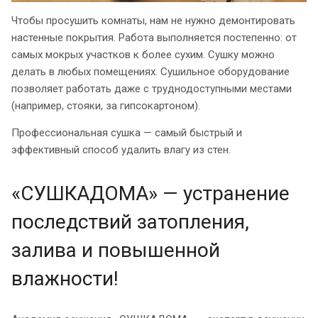
Чтобы просушить комнаты, нам не нужно демонтировать
настенные покрытия. Работа выполняется постепенно: от
самых мокрых участков к более сухим. Сушку можно
делать в любых помещениях. Сушильное оборудование
позволяет работать даже с труднодоступными местами
(например, стояки, за гипсокартоном).
Профессиональная сушка — самый быстрый и
эффективный способ удалить влагу из стен.
«СУШКАДОМА» — устранение
последствий затопления,
залива и повышенной
влажности!