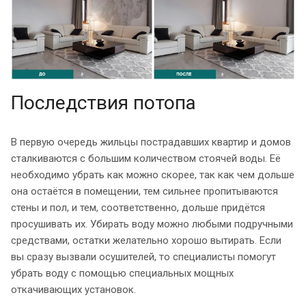
Последствия потопа
В первую очередь жильцы пострадавших квартир и домов
сталкиваются с большим количеством стоячей воды. Её
необходимо убрать как можно скорее, так как чем дольше
она остаётся в помещении, тем сильнее пропитываются
стены и пол, и тем, соответственно, дольше придётся
просушивать их. Убирать воду можно любыми подручными
средствами, остатки желательно хорошо вытирать. Если
вы сразу вызвали осушителей, то специалисты помогут
убрать воду с помощью специальных мощных
откачивающих установок.