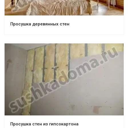
Просушка деревянных стен
Просушка стен из гипсокартона