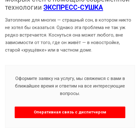
технологии
ЭКСПРЕСС-СУШКА
Затопление для многих — страшный сон, в котором никто
не хотел бы оказаться. Однако эта проблема не так уж
редко встречается. Коснуться она может любого, вне
зависимости от того, где он живёт — в новостройке,
старой «хрущёвке» или в частном доме.
Оформите заявку на услугу, мы свяжемся с вами в
ближайшее время и ответим на все интересующие
вопросы.
Оперативная связь с диспетчером