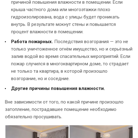
причиной повышения влажности в помещении. Если
крыша частного дома или многоэтажки плохо
гидроизолирована, вода с улицы будет проникать
внутрь. В результате мокнут стены и повышается
процент влажности в помещении.
Работа пожарных.
Последствия возгорания — это не
только уничтоженное огнём имущество, но и серьёзный
залив водой во время спасательных мероприятий. Если
пожар случился в многоквартирном доме, то страдает
не только та квартира, в которой произошло
возгорание, но и соседние.
Другие причины повышения влажности.
Вне зависимости от того, по какой причине произошло
затопление, пострадавшее помещение необходимо
обязательно просушивать.