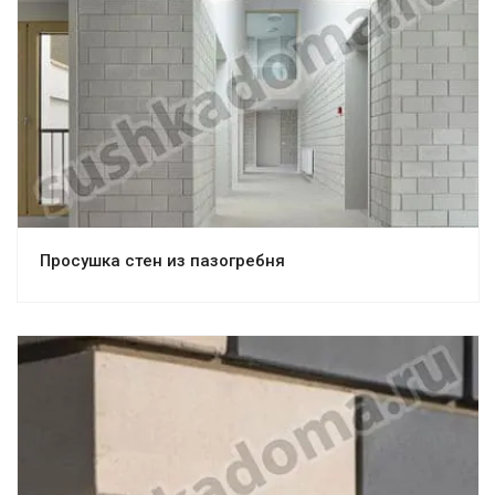
Просушка стен из пазогребня