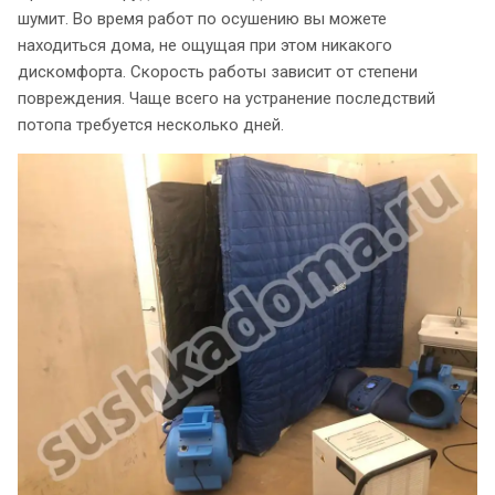
шумит. Во время работ по осушению вы можете
находиться дома, не ощущая при этом никакого
дискомфорта. Скорость работы зависит от степени
повреждения. Чаще всего на устранение последствий
потопа требуется несколько дней.