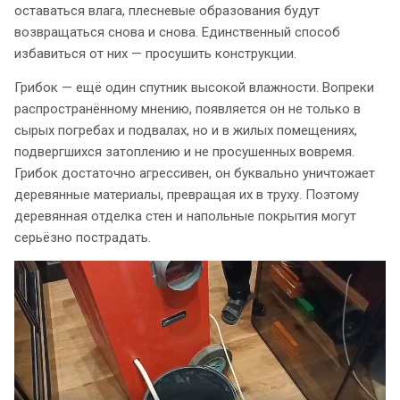
оставаться влага, плесневые образования будут
возвращаться снова и снова. Единственный способ
избавиться от них — просушить конструкции.
Грибок — ещё один спутник высокой влажности. Вопреки
распространённому мнению, появляется он не только в
сырых погребах и подвалах, но и в жилых помещениях,
подвергшихся затоплению и не просушенных вовремя.
Грибок достаточно агрессивен, он буквально уничтожает
деревянные материалы, превращая их в труху. Поэтому
деревянная отделка стен и напольные покрытия могут
серьёзно пострадать.