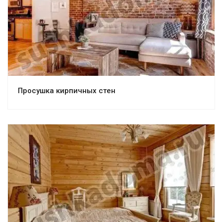
Просушка кирпичных стен