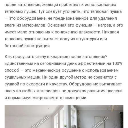
после затопления, жильцы прибегают к использованию
тепловых пушек. Тут следует уточнить, что тепловая пушка
— это оборудование, не предназначенное для удаления
влаги из материалов. Основная его функция — нагрев, а это
имеет мало отношения к понижению влажности. Никакая
тепловая пушка не вытянет воду из штукатурки или
бетонной конструкции.
Как просушить стену в квартире после затопления?
Единственный на сегодняшний день эффективный на 100%
способ — это механическое осушение с использованием
сушильных машин. Ни один другой метод не сравнится с
сушкой по скорости и качеству. Оборудование вытягивает
влагу из любых материалов, не допуская развития плесени
и нормализуя микроклимат в помещении.