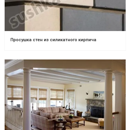
Просушка стен из силикатного кирпича