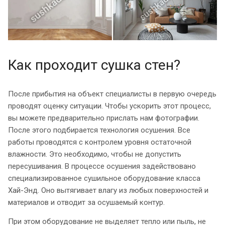
Как проходит сушка стен?
После прибытия на объект специалисты в первую очередь
проводят оценку ситуации. Чтобы ускорить этот процесс,
вы можете предварительно прислать нам фотографии.
После этого подбирается технология осушения. Все
работы проводятся с контролем уровня остаточной
влажности. Это необходимо, чтобы не допустить
пересушивания. В процессе осушения задействовано
специализированное сушильное оборудование класса
Хай-Энд. Оно вытягивает влагу из любых поверхностей и
материалов и отводит за осушаемый контур.
При этом оборудование не выделяет тепло или пыль, не