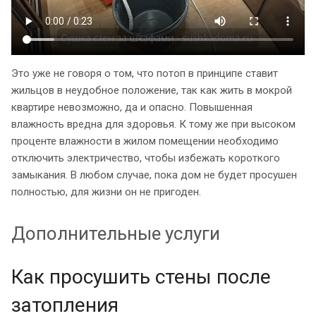
Это уже не говоря о том, что потоп в принципе ставит
жильцов в неудобное положение, так как жить в мокрой
квартире невозможно, да и опасно. Повышенная
влажность вредна для здоровья. К тому же при высоком
проценте влажности в жилом помещении необходимо
отключить электричество, чтобы избежать короткого
замыкания. В любом случае, пока дом не будет просушен
полностью, для жизни он не пригоден.
Дополнительные услуги
Как просушить стены после
затопления