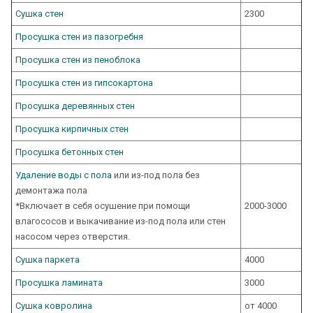
Сушка стен
2300
Просушка стен из пазогребня
Просушка стен из пеноблока
Просушка стен из гипсокартона
Просушка деревянных стен
Просушка кирпичных стен
Просушка бетонных стен
Удаление воды с пола
или из-под пола без
демонтажа пола
*Включает в себя осушение при помощи
2000-3000
влагососов и выкачивание из-под пола или стен
насосом через отверстия.
Сушка паркета
4000
Просушка ламината
3000
Сушка ковролина
от 4000