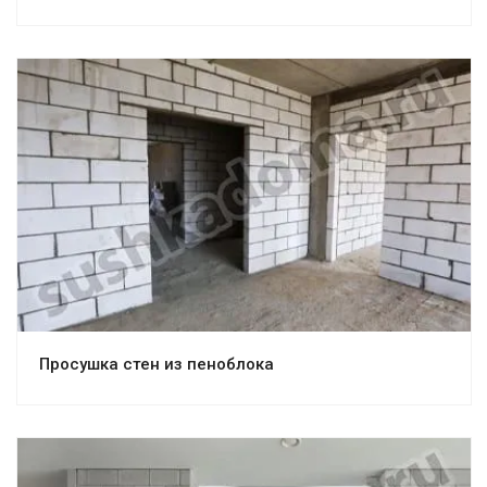
Просушка стен из пеноблока