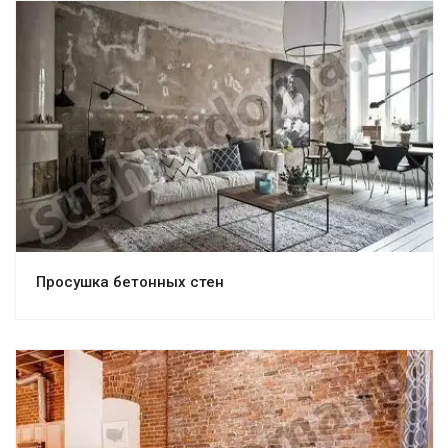
Просушка бетонных стен