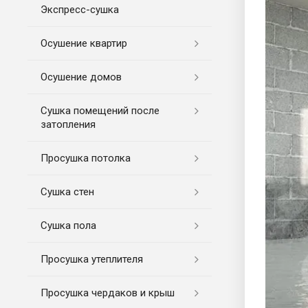
Экспресс-cушка
Осушение квартир
Осушение домов
Сушка помещений после
затопления
Просушка потолка
Сушка стен
Сушка пола
Просушка утеплителя
Просушка чердаков и крыш