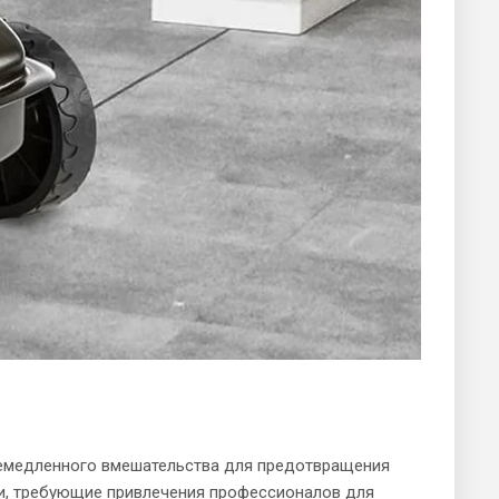
 немедленного вмешательства для предотвращения
и, требующие привлечения профессионалов для