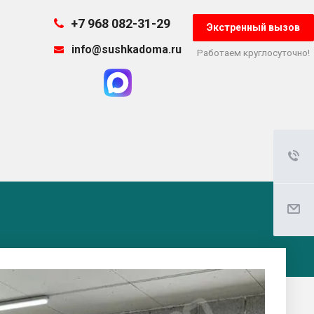
+7 968 082-31-29
Экстренный вызов
info@sushkadoma.ru
Работаем круглосуточно!