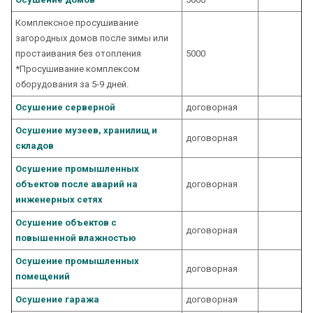
Комплексное просушивание
загородных домов после зимы или
простаивания без отопления
5000
*Просушивание комплексом
оборудования за 5-9 дней.
Осушение серверной
договорная
Осушение музеев, хранилищ и
договорная
складов
Осушение промышленных
объектов после аварий на
договорная
инженерных сетях
Осушение объектов с
договорная
повышенной влажностью
Осушение промышленных
договорная
помещений
Осушение гаража
договорная