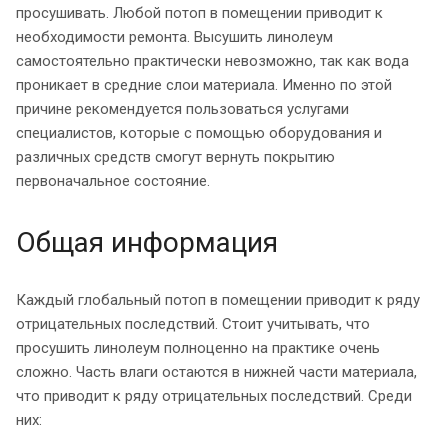
просушивать. Любой потоп в помещении приводит к
необходимости ремонта. Высушить линолеум
самостоятельно практически невозможно, так как вода
проникает в средние слои материала. Именно по этой
причине рекомендуется пользоваться услугами
специалистов, которые с помощью оборудования и
различных средств смогут вернуть покрытию
первоначальное состояние.
Общая информация
Каждый глобальный потоп в помещении приводит к ряду
отрицательных последствий. Стоит учитывать, что
просушить линолеум полноценно на практике очень
сложно. Часть влаги остаются в нижней части материала,
что приводит к ряду отрицательных последствий. Среди
них: