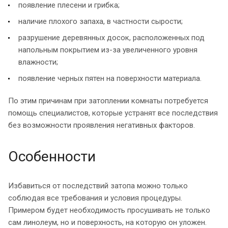
появление плесени и грибка;
наличие плохого запаха, в частности сырости;
разрушение деревянных досок, расположенных под
напольным покрытием из-за увеличенного уровня
влажности;
появление черных пятен на поверхности материала.
По этим причинам при затоплении комнаты потребуется
помощь специалистов, которые устранят все последствия
без возможности проявления негативных факторов.
Особенности
Избавиться от последствий затопа можно только
соблюдая все требования и условия процедуры.
Примером будет необходимость просушивать не только
сам линолеум, но и поверхность, на которую он уложен.