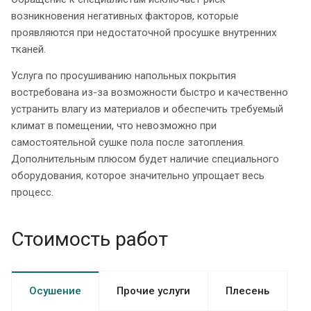
возникновения негативных факторов, которые
проявляются при недостаточной просушке внутренних
тканей.
Услуга по просушиванию напольных покрытия
востребована из-за возможности быстро и качественно
устранить влагу из материалов и обеспечить требуемый
климат в помещении, что невозможно при
самостоятельной сушке пола после затопления.
Дополнительным плюсом будет наличие специального
оборудования, которое значительно упрощает весь
процесс.
Стоимость работ
Осушение
Прочие услуги
Плесень