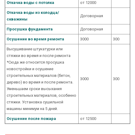
Откачка воды с потолка
от 12000
Откачка воды из колодца/
Договорная
скважины
Просушка фундамента
Договорная
Осушение во время ремонта
3000
300
Высушивание штукатурки или
стяжки во время и после ремонта
*Сюда же относится просушка
новостройки и осушение
строительных материалов (бетон,
3000
300
дерево) во время и после ремонта.
Уменьшаем сроки высыхания
строительных материалов, особенно
стяжки. Установка сушильной
машины минимум на 5 дней.
Осушение после пожара
от 12500