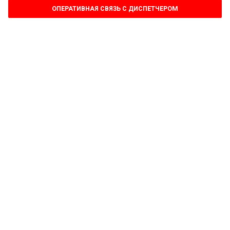
ОПЕРАТИВНАЯ СВЯЗЬ С ДИСПЕТЧЕРОМ