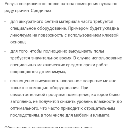
Услуга специалистов после затопа помещения нужна по
ряду причин. Среди них:
для аккуратного снятия материала часто требуется
специальное оборудование. Примером будет укладка
линолеума на поверхность с использованием клеевой
основы;
для того, чтобы полноценно высушивать полы
требуется значительное время. В случае использование
специальных механических средств сроки работ
сокращаются до минимума;
полноценно высушивать напольное покрытие можно
только с помощью оборудования. При
самостоятельной просушке помещения, которое было
затоплено, не получится снизить уровень влажности до
оптимального, что часто приводит к отрицательным
последствиям, в том числе для мебели и климата.
Обращение к специалистам исключает риск