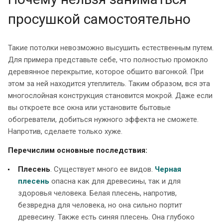
просушкой самостоятельно
Такие потолки невозможно высушить естественным путем.
Для примера представьте себе, что полностью промокло
деревянное перекрытие, которое обшито вагонкой. При
этом за ней находится утеплитель. Таким образом, вся эта
многослойная конструкция становится мокрой. Даже если
вы откроете все окна или установите бытовые
обогреватели, добиться нужного эффекта не сможете.
Напротив, сделаете только хуже.
Перечислим основные последствия:
Плесень
. Существует много ее видов.
Черная
плесень
опасна как для древесины, так и для
здоровья человека. Белая плесень, напротив,
безвредна для человека, но она сильно портит
древесину. Также есть синяя плесень. Она глубоко