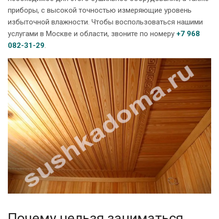
приборы, с высокой точностью измеряющие уровень
избыточной влажности. Чтобы воспользоваться нашими
услугами в Москве и области, звоните по номеру
+7 968
082-31-29
.
Почему нельзя заниматься