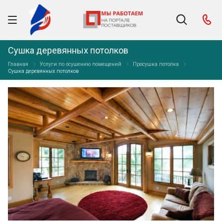
Сушка деревянных потолков
Главная
Услуги по осушению помещений
Просушка потолка
Сушка деревянных потолков