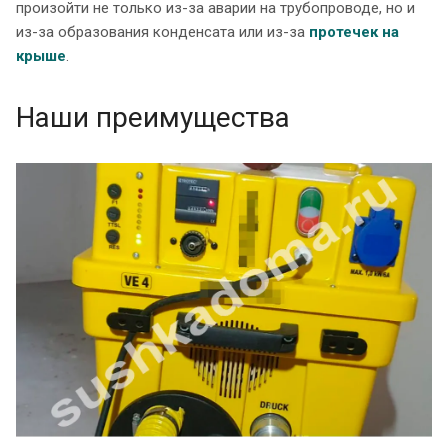
произойти не только из-за аварии на трубопроводе, но и
из-за образования конденсата или из-за
протечек на
крыше
.
Наши преимущества