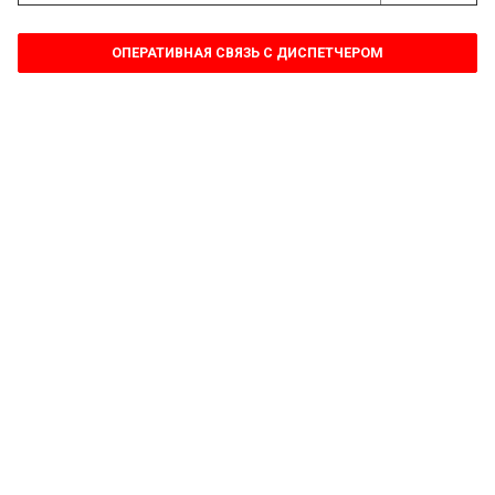
ОПЕРАТИВНАЯ СВЯЗЬ С ДИСПЕТЧЕРОМ