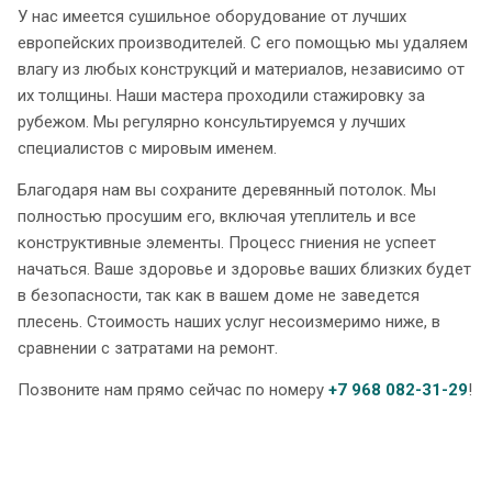
У нас имеется сушильное оборудование от лучших
европейских производителей. С его помощью мы удаляем
влагу из любых конструкций и материалов, независимо от
их толщины. Наши мастера проходили стажировку за
рубежом. Мы регулярно консультируемся у лучших
специалистов с мировым именем.
Благодаря нам вы сохраните деревянный потолок. Мы
полностью просушим его, включая утеплитель и все
конструктивные элементы. Процесс гниения не успеет
начаться. Ваше здоровье и здоровье ваших близких будет
в безопасности, так как в вашем доме не заведется
плесень. Стоимость наших услуг несоизмеримо ниже, в
сравнении с затратами на ремонт.
Позвоните нам прямо сейчас по номеру
+7 968 082-31-29
!