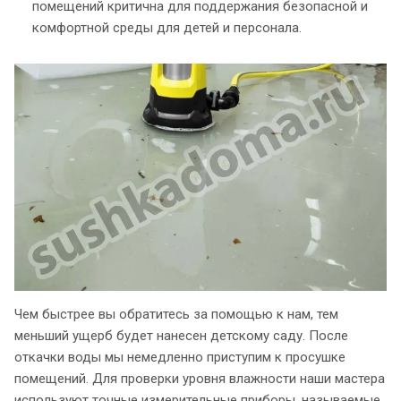
помещений критична для поддержания безопасной и
комфортной среды для детей и персонала.
Чем быстрее вы обратитесь за помощью к нам, тем
меньший ущерб будет нанесен детскому саду. После
откачки воды мы немедленно приступим к просушке
помещений. Для проверки уровня влажности наши мастера
используют точные измерительные приборы, называемые