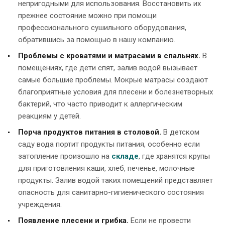
непригодными для использования. Восстановить их
прежнее состояние можно при помощи
профессионального сушильного оборудования,
обратившись за помощью в нашу компанию.
Проблемы с кроватями и матрасами в спальнях.
В
помещениях, где дети спят, залив водой вызывает
самые большие проблемы. Мокрые матрасы создают
благоприятные условия для плесени и болезнетворных
бактерий, что часто приводит к аллергическим
реакциям у детей.
Порча продуктов питания в столовой.
В детском
саду вода портит продукты питания, особенно если
затопление произошло на
складе
, где хранятся крупы
для приготовления каши, хлеб, печенье, молочные
продукты. Залив водой таких помещений представляет
опасность для санитарно-гигиенического состояния
учреждения.
Появление плесени и грибка.
Если не провести