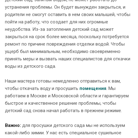
устранения проблемы. Он будет вынужден закрыться, и
родители не смогут оставить в нем своих малышей, чтобы
пойти на работу, что создает для них огромные
неудобства. Из-за затопления детский сад может
закрыться на срок более месяца, поскольку потребуется
ремонт по причине повреждения отделки водой. Чтобы
ущерб был минимальным, необходимо своевременно
принять меры и вызвать наших специалистов для откачки
воды из детского сада.
Наши мастера готовы немедленно отправиться к вам,
чтобы откачать воду и просушить
помещения
. Мы
работаем в Москве и Московской области и гарантируем
быстрое и качественное решение проблемы, чтобы
детский сад снова начал работать в прежнем режиме.
Важно:
для просушки детского сада мы не используем
какой-либо химии. У нас есть специальное сушильное