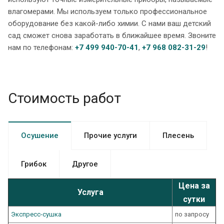
влагомерами. Мы используем только профессиональное
оборудование без какой-либо химии. С нами ваш детский
сад сможет снова заработать в ближайшее время. Звоните
нам по телефонам:
+7 499 940-70-41
,
+7 968 082-31-29
!
Стоимость работ
Осушение
Прочие услуги
Плесень
Грибок
Другое
Цена за
Услуга
сутки
Экспресс-cушка
по запросу