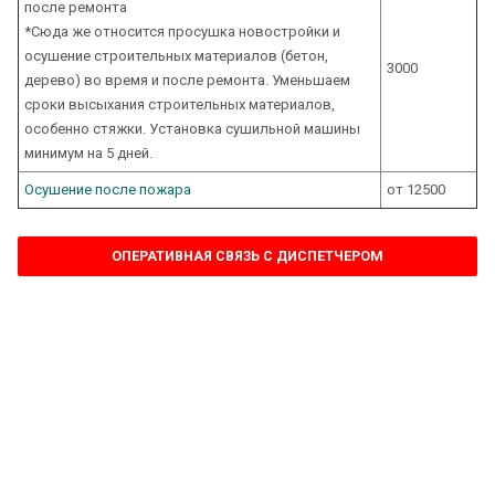
после ремонта
*Сюда же относится просушка новостройки и
осушение строительных материалов (бетон,
3000
дерево) во время и после ремонта. Уменьшаем
сроки высыхания строительных материалов,
особенно стяжки. Установка сушильной машины
минимум на 5 дней.
Осушение после пожара
от 12500
ОПЕРАТИВНАЯ СВЯЗЬ С ДИСПЕТЧЕРОМ