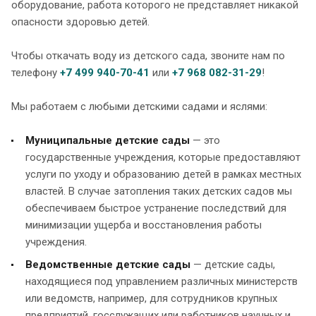
оборудование, работа которого не представляет никакой
опасности здоровью детей.
Чтобы откачать воду из детского сада, звоните нам по
телефону
+7 499 940-70-41
или
+7 968 082-31-29
!
Мы работаем с любыми детскими садами и яслями:
Муниципальные детские сады
— это
государственные учреждения, которые предоставляют
услуги по уходу и образованию детей в рамках местных
властей. В случае затопления таких детских садов мы
обеспечиваем быстрое устранение последствий для
минимизации ущерба и восстановления работы
учреждения.
Ведомственные детские сады
— детские сады,
находящиеся под управлением различных министерств
или ведомств, например, для сотрудников крупных
предприятий, госслужащих или работников научных и