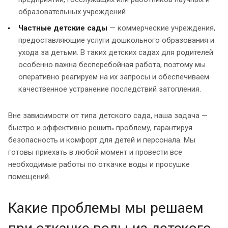
образовательных учреждений.
Частные детские сады
— коммерческие учреждения,
предоставляющие услуги дошкольного образования и
ухода за детьми. В таких детских садах для родителей
особенно важна бесперебойная работа, поэтому мы
оперативно реагируем на их запросы и обеспечиваем
качественное устранение последствий затопления.
Вне зависимости от типа детского сада, наша задача —
быстро и эффективно решить проблему, гарантируя
безопасность и комфорт для детей и персонала. Мы
готовы приехать в любой момент и провести все
необходимые работы по откачке воды и просушке
помещений.
Какие проблемы мы решаем