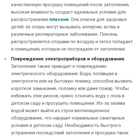
качественную просушку помещений после затопления,
высокая влажность создаст идеальные условия для
распространения
плесени
. Она опасна для здоровья
детей: её споры могут вызывать аллергии, астму и
различные респираторные заболевания. Плесень
распространяется спорами по воздуху и легко попадает
в помещения, которые не пострадали от затопления.
Повреждение электроприборов и оборудования.
Затопление также приводит к повреждению
электрического оборудования. Вода, попавшая в
электросети или на бытовую технику, способна вызвать
короткое замыкание, поломку или даже пожар. Чтобы
избежать этих рисков, нужно откачать воду с пола в
детском саду и просушить помещения. Из-за залива
водой может выйти из строя вентиляционное
оборудование, что нарушит нормальные санитарные
условия в детском саду. Необходимость быстрого
устранения последствий затопления и просушки таких