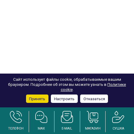
Сайт использует файлы cookie, обрабатываемые вашим
браузером. Подробнее об этом вы можете узнать в
Политике
cookie
.
Принять
Настроить
Отказаться
ТЕЛЕФОН
MAX
E-MAIL
МАГАЗИН
СУШКА