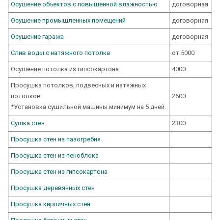
Осушение объектов с повышенной влажностью
договорная
Осушение промышленных помещений
договорная
Осушение гаража
договорная
Слив воды с натяжного потолка
от 5000
Осушение потолка из гипсокартона
4000
Просушка потолков, подвесных и натяжных
потолков
2600
*Установка сушильной машины минимум на 5 дней.
Сушка стен
2300
Просушка стен из пазогребня
Просушка стен из пеноблока
Просушка стен из гипсокартона
Просушка деревянных стен
Просушка кирпичных стен