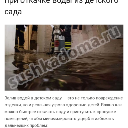
при откачке воды из детского
сада
Залив водой в детском саду — это не только повреждение
отделки, но и реальная угроза здоровью детей. Важно как
можно быстрее откачать воду и приступить к просушке
помещений, чтобы минимизировать ущерб и избежать
дальнейших проблем: