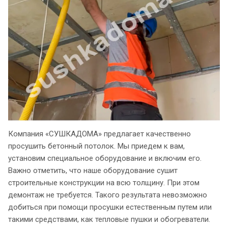
Компания «СУШКАДОМА» предлагает качественно
просушить бетонный потолок. Мы приедем к вам,
установим специальное оборудование и включим его.
Важно отметить, что наше оборудование сушит
строительные конструкции на всю толщину. При этом
демонтаж не требуется. Такого результата невозможно
добиться при помощи просушки естественным путем или
такими средствами, как тепловые пушки и обогреватели.