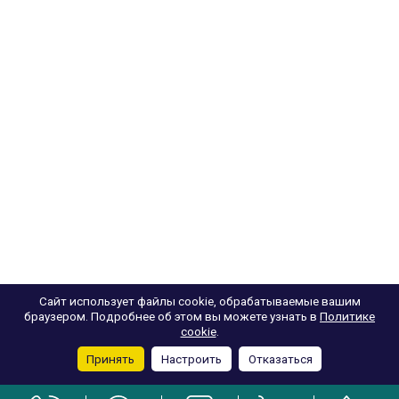
Сайт использует файлы cookie, обрабатываемые вашим
браузером. Подробнее об этом вы можете узнать в
Политике
cookie
.
Принять
Настроить
Отказаться