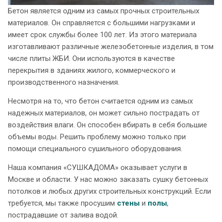
Бетон является одним из самых прочных строительных
материалов. Он справляется с большими нагрузками и
имеет срок службы более 100 лет. Из этого материала
изготавливают различные железобетонные изделия, в том
числе плиты ЖБИ. Они используются в качестве
перекрытия в зданиях жилого, коммерческого и
производственного назначения.
Несмотря на то, что бетон считается одним из самых
надежных материалов, он может сильно пострадать от
воздействия влаги. Он способен вбирать в себя большие
объемы воды. Решить проблему можно только при
помощи специального сушильного оборудования.
Наша компания «СУШКАДОМА» оказывает услуги в
Москве и области. У нас можно заказать сушку бетонных
потолков и любых других строительных конструкций. Если
требуется, мы также просушим
стены
и
полы
,
пострадавшие от залива водой.