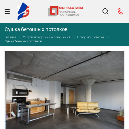
Сушка бетонных потолков
Главная
Услуги по осушению помещений
Просушка потолка
Сушка бетонных потолков