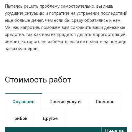
Пытаясь решить проблему самостоятельно, вы лишь
ухудшите ситуацию и потратите на устранение последствий
еще больше денег, чем если бы сразу обратились к нам.
Мы же, напротив, поможем вам сохранить ваши денежные
средства, так как вам не придется делать дорогостоящий
ремонт, которого не избежать, если не позвать на помощь
наших мастеров.
Стоимость работ
Осушение
Прочие услуги
Плесень
Грибок
Другое
Цена за