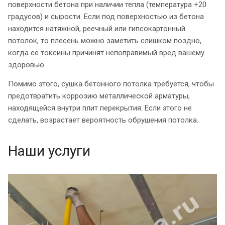
поверхности бетона при наличии тепла (температура +20
градусов) и сырости. Если под поверхностью из бетона
находится натяжной, реечный или гипсокартонный
потолок, то плесень можно заметить слишком поздно,
когда ее токсины причинят непоправимый вред вашему
здоровью.
Помимо этого, сушка бетонного потолка требуется, чтобы
предотвратить коррозию металлической арматуры,
находящейся внутри плит перекрытия. Если этого не
сделать, возрастает вероятность обрушения потолка.
Наши услуги