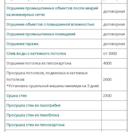
Осушение промышленных объектов после аварий
договорная
на инженерных сетях
Осушение объектов с повышенной влажностью
договорная
Осушение промышленных помещений
договорная
Осушение гаража
договорная
Слив воды с натяжного потолка
от 5000
Осушение потолка из гипсокартона
4000
Просушка потолков, подвесных и натяжных
потолков
2600
*Установка сушильной машины минимум на 5 дней.
Сушка стен
2300
Просушка стен из пазогребня
Просушка стен из пеноблока
Просушка стен из гипсокартона