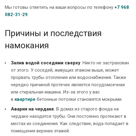
Мы готовы ответить на ваши вопросы по телефону
+7 968
082-31-29
.
Причины и последствия
намокания
Залив водой соседями сверху
. Никто не застрахован
от этого. У соседей, живущих этажом выше, может
прорвать трубы отопления или водоснабжения. Также
нередко причиной протечек является посудомоечная
или стиральная машина. Из-за этого у вас
в
квартире
бетонные потолки становятся мокрыми.
Авария на чердаке
. В домах из старого фонда на
чердаке находятся трубы. Они постоянно протекают в
местах их соединения. Как следствие, вода попадает в
помещения верхних этажей.