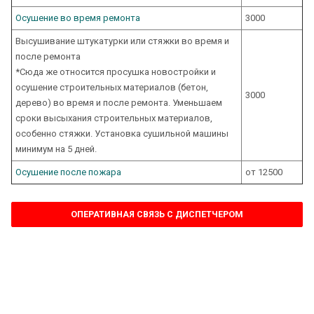
Осушение во время ремонта
3000
Высушивание штукатурки или стяжки во время и
после ремонта
*Сюда же относится просушка новостройки и
осушение строительных материалов (бетон,
3000
дерево) во время и после ремонта. Уменьшаем
сроки высыхания строительных материалов,
особенно стяжки. Установка сушильной машины
минимум на 5 дней.
Осушение после пожара
от 12500
ОПЕРАТИВНАЯ СВЯЗЬ С ДИСПЕТЧЕРОМ