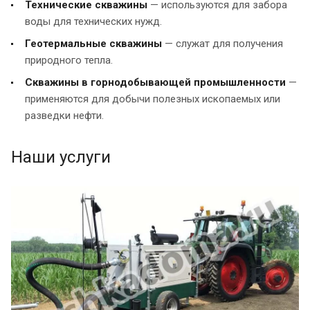
Технические скважины
— используются для забора
воды для технических нужд.
Геотермальные скважины
— служат для получения
природного тепла.
Скважины в горнодобывающей промышленности
—
применяются для добычи полезных ископаемых или
разведки нефти.
Наши услуги