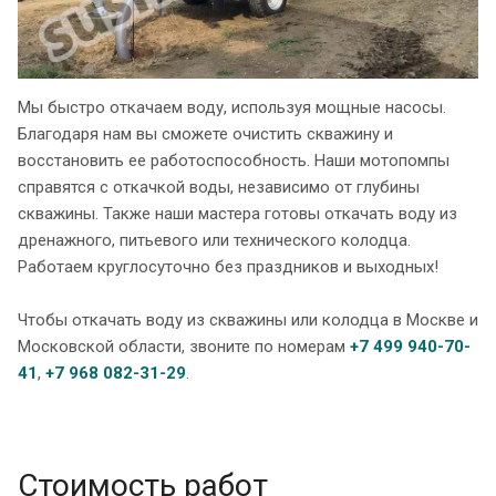
Мы быстро откачаем воду, используя мощные насосы.
Благодаря нам вы сможете очистить скважину и
восстановить ее работоспособность. Наши мотопомпы
справятся с откачкой воды, независимо от глубины
скважины. Также наши мастера готовы откачать воду из
дренажного, питьевого или технического колодца.
Работаем круглосуточно без праздников и выходных!
Чтобы откачать воду из скважины или колодца в Москве и
Московской области, звоните по номерам
+7 499 940-70-
41
,
+7 968 082-31-29
.
Стоимость работ