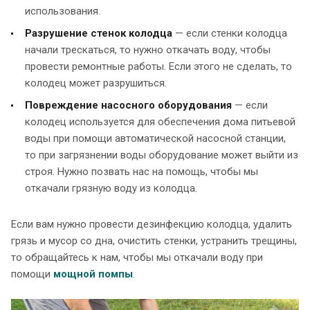
использования.
Разрушение стенок колодца
— если стенки колодца
начали трескаться, то нужно откачать воду, чтобы
провести ремонтные работы. Если этого не сделать, то
колодец может разрушиться.
Повреждение насосного оборудования
— если
колодец используется для обеспечения дома питьевой
воды при помощи автоматической насосной станции,
то при загрязнении воды оборудование может выйти из
строя. Нужно позвать нас на помощь, чтобы мы
откачали грязную воду из колодца.
Если вам нужно провести дезинфекцию колодца, удалить
грязь и мусор со дна, очистить стенки, устранить трещины,
то обращайтесь к нам, чтобы мы откачали воду при
помощи
мощной помпы
.