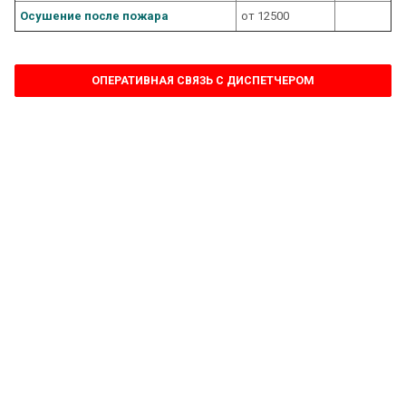
Осушение после пожара
от 12500
ОПЕРАТИВНАЯ СВЯЗЬ С ДИСПЕТЧЕРОМ