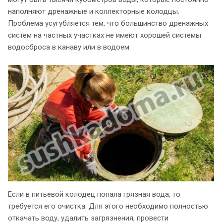
наполняют дренажные и коллекторные колодцы.
Проблема усугубляется тем, что большинство дренажных
систем на частных участках не имеют хорошей системы
водосброса в канаву или в водоем.
Если в питьевой колодец попала грязная вода, то
требуется его очистка. Для этого необходимо полностью
откачать воду, удалить загрязнения, провести