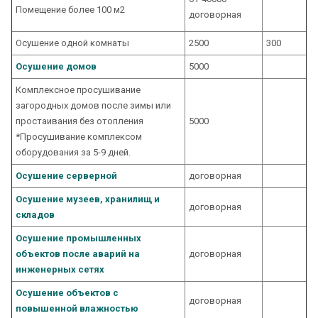
Помещение более 100 м2
договорная
Осушение одной комнаты
2500
300
Осушение домов
5000
Комплексное просушивание
загородных домов после зимы или
простаивания без отопления
5000
*Просушивание комплексом
оборудования за 5-9 дней.
Осушение серверной
договорная
Осушение музеев, хранилищ и
договорная
складов
Осушение промышленных
объектов после аварий на
договорная
инженерных сетях
Осушение объектов с
договорная
повышенной влажностью