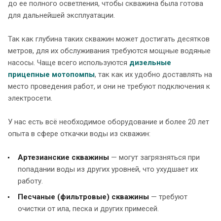
до ее полного осветления, чтобы скважина была готова
для дальнейшей эксплуатации.
Так как глубина таких скважин может достигать десятков
метров, для их обслуживания требуются мощные водяные
насосы. Чаще всего используются
дизельные
прицепные мотопомпы
, так как их удобно доставлять на
место проведения работ, и они не требуют подключения к
электросети.
У нас есть всё необходимое оборудование и более 20 лет
опыта в сфере откачки воды из скважин:
Артезианские скважины
— могут загрязняться при
попадании воды из других уровней, что ухудшает их
работу.
Песчаные (фильтровые) скважины
— требуют
очистки от ила, песка и других примесей.