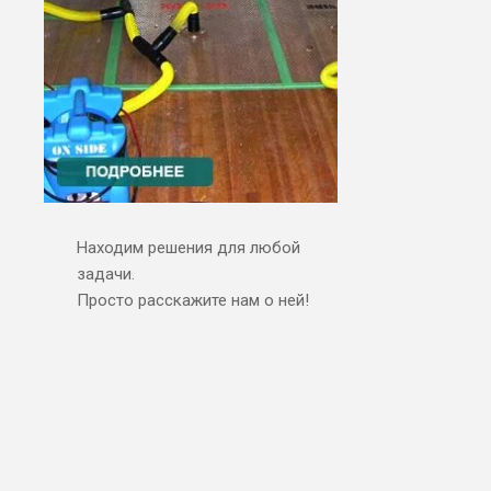
Находим решения для любой
задачи.
Просто расскажите нам о ней!