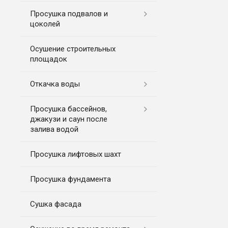
Просушка подвалов и
цоколей
Осушение строительных
площадок
Откачка воды
Просушка бассейнов,
джакузи и саун после
залива водой
Просушка лифтовых шахт
Просушка фундамента
Сушка фасада