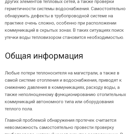
других элементов тепловых сетей, а также проверки
герметичности системы водоснабжения. Самостоятельно
обнаружить дефекты в трубопроводной системе на
практике очень сложно, особенно при расположении
коммуникаций в скрытых зонах. В таких ситуациях поиск
утечки воды тепловизором становится необходимостью.
Общая информация
Любые потери теплоносителя на магистрали, а также в
самой системе отопления и водоснабжения, приводят к
снижению давления в коммуникациях, расходу воды, а
также неполноценному функционированию отопительных
коммуникаций автономного типа или оборудования
теплого пола.
Главной проблемой обнаружения протечек считается
невозможность самостоятельно провести проверку