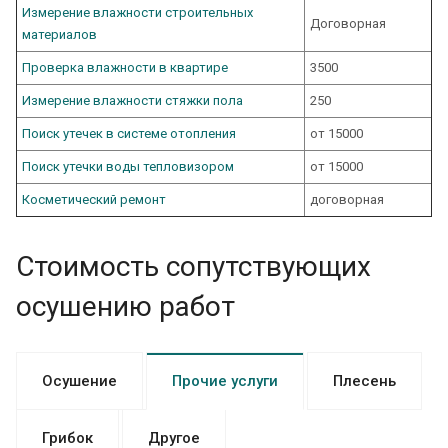
Измерение влажности строительных
Договорная
материалов
Проверка влажности в квартире
3500
Измерение влажности стяжки пола
250
Поиск утечек в системе отопления
от 15000
Поиск утечки воды тепловизором
от 15000
Косметический ремонт
договорная
Стоимость сопутствующих
осушению работ
Осушение
Прочие услуги
Плесень
Грибок
Другое