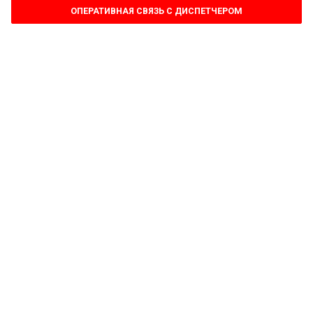
ОПЕРАТИВНАЯ СВЯЗЬ С ДИСПЕТЧЕРОМ