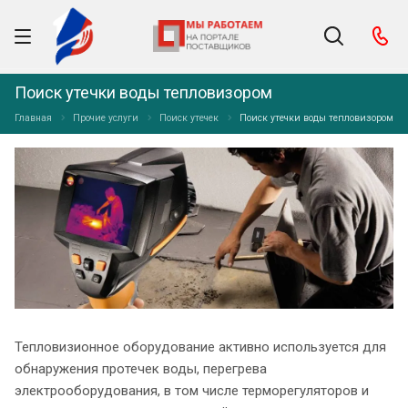
Поиск утечки воды тепловизором
Главная
Прочие услуги
Поиск утечек
Поиск утечки воды тепловизором
Тепловизионное оборудование активно используется для
обнаружения протечек воды, перегрева
электрооборудования, в том числе терморегуляторов и