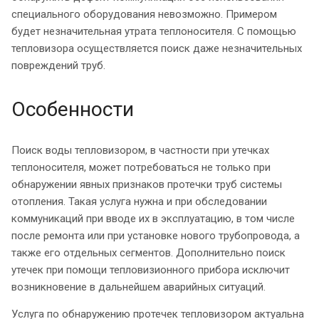
специального оборудования невозможно. Примером
будет незначительная утрата теплоносителя. С помощью
тепловизора осуществляется поиск даже незначительных
повреждений труб.
Особенности
Поиск воды тепловизором, в частности при утечках
теплоносителя, может потребоваться не только при
обнаружении явных признаков протечки труб системы
отопления. Такая услуга нужна и при обследовании
коммуникаций при вводе их в эксплуатацию, в том числе
после ремонта или при установке нового трубопровода, а
также его отдельных сегментов. Дополнительно поиск
утечек при помощи тепловизионного прибора исключит
возникновение в дальнейшем аварийных ситуаций.
Услуга по обнаружению протечек тепловизором актуальна