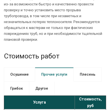
из-за возможности быстро и качественно провести
проверку и точно установить место прорыва
трубопровода, в том числе при незаметных и
незначительных потерях теплоносителя. Рекомендуется
обращаться к мастерам не только при фактических
повреждениях труб, но и при необходимости тщательной
плановой проверки.
Стоимость работ
Осушение
Прочие услуги
Плесень
Грибок
Другое
Стоимость,
Услуга
руб