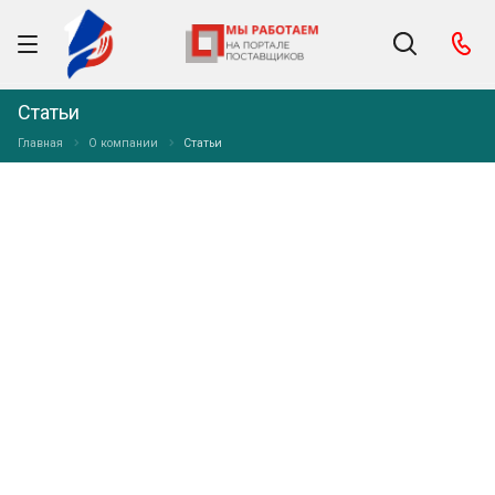
Статьи
Главная
О компании
Статьи