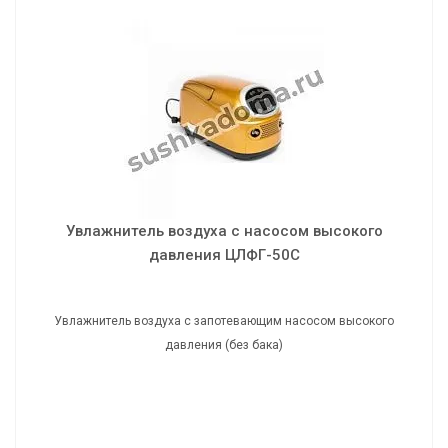
Увлажнитель воздуха с насосом высокого
давления ЦЛФГ-50С
Увлажнитель воздуха с запотевающим насосом высокого
давления (без бака)
Увлажнитель воздуха с насосом высокого
давления ЦЛФГ-50С
Увлажнитель воздуха с запотевающим насосом высокого
давления (без бака)