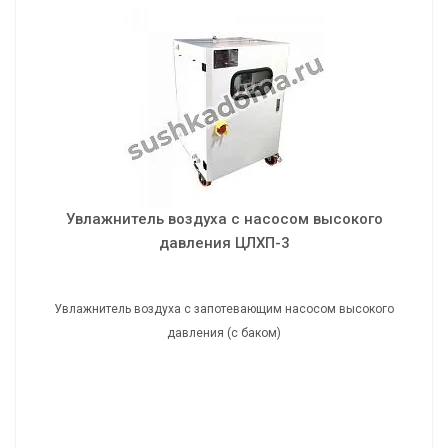
Увлажнитель воздуха с насосом высокого
давления ЦЛХП-3
Увлажнитель воздуха с запотевающим насосом высокого
давления (с баком)
Увлажнитель воздуха с насосом высокого
давления ЦЛХП-3
Увлажнитель воздуха с запотевающим насосом высокого
давления (с баком)