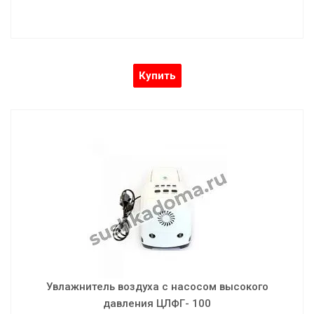
Купить
Увлажнитель воздуха с насосом высокого
давления ЦЛФГ- 100
Увлажнитель воздуха с запотевающим насосом высокого
давления (без бака)
Увлажнитель воздуха с насосом высокого
давления ЦЛФГ- 100