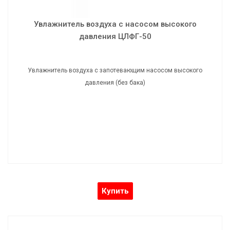
Увлажнитель воздуха с насосом высокого
давления ЦЛФГ-50
Увлажнитель воздуха с запотевающим насосом высокого
давления (без бака)
Купить