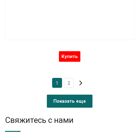
Купить
1
2
Показать еще
Свяжитесь с нами