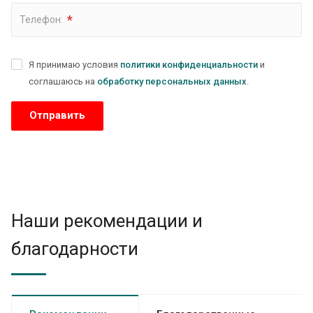
*
Телефон:
Я принимаю условия
политики конфиденциальности
и
соглашаюсь на
обработку персональных данных
.
Наши рекомендации и
благодарности