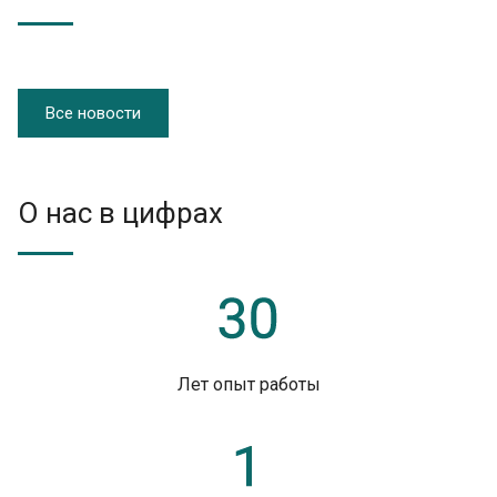
Все новости
О нас в цифрах
Лет опыт работы