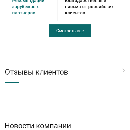
Рекомендации
Благодарственные
зарубежных
письма от российских
партнеров
клиентов
Смотреть все
Отзывы клиентов
Новости компании