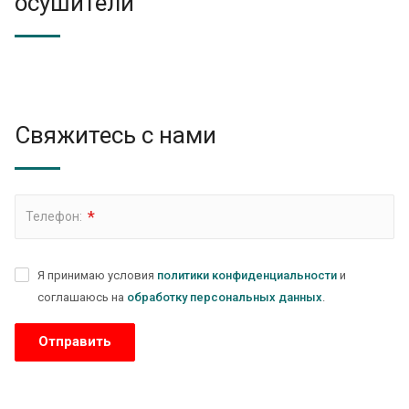
осушители
Свяжитесь с нами
*
Телефон:
Я принимаю условия
политики конфиденциальности
и
соглашаюсь на
обработку персональных данных
.