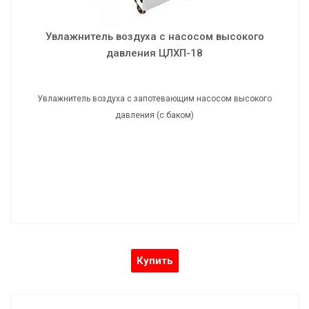
Увлажнитель воздуха с насосом высокого
давления ЦЛХП-18
Увлажнитель воздуха с запотевающим насосом высокого
давления (с баком)
Купить