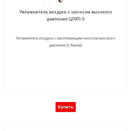
Увлажнитель воздуха с насосом высокого
давления ЦЛХП-5
Увлажнитель воздуха с запотевающим насосом высокого
давления (с баком)
Купить