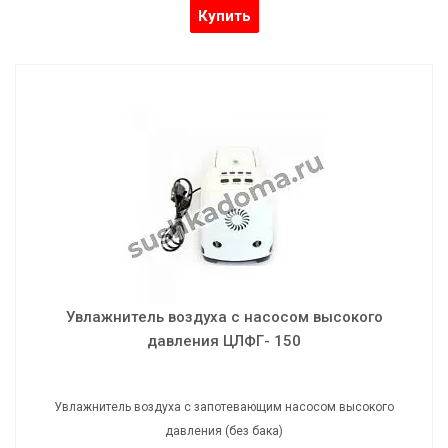
Купить
Увлажнитель воздуха с насосом высокого
давления ЦЛФГ- 150
Увлажнитель воздуха с запотевающим насосом высокого
давления (без бака)
Увлажнитель воздуха с насосом высокого
давления ЦЛФГ- 150
Увлажнитель воздуха с запотевающим насосом высокого
давления (без бака)