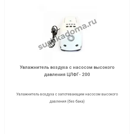
Увлажнитель воздуха с насосом высокого
давления ЦЛФГ- 200
Увлажнитель воздуха с запотевающим насосом высокого
давления (без бака)
Увлажнитель воздуха с насосом высокого
давления ЦЛФГ- 200
Увлажнитель воздуха с запотевающим насосом высокого
давления (без бака)