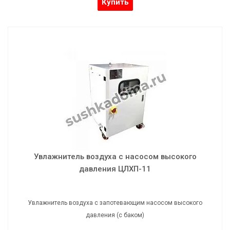
Купить
Увлажнитель воздуха с насосом высокого
давления ЦЛХП-11
Увлажнитель воздуха с запотевающим насосом высокого
давления (с баком)
Увлажнитель воздуха с насосом высокого
давления ЦЛХП-11
Увлажнитель воздуха с запотевающим насосом высокого
давления (с баком)