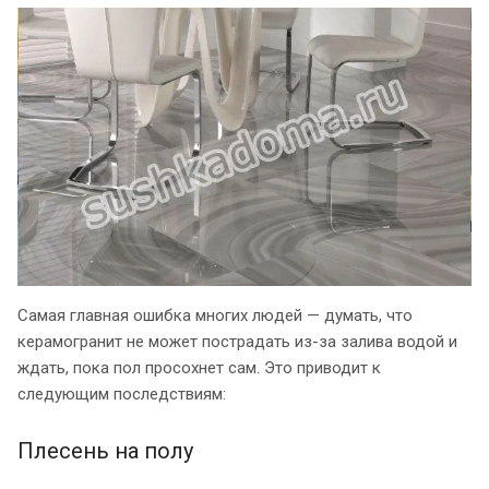
Самая главная ошибка многих людей — думать, что
керамогранит не может пострадать из-за залива водой и
ждать, пока пол просохнет сам. Это приводит к
следующим последствиям:
Плесень на полу