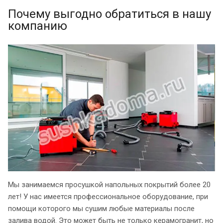
Почему выгодно обратиться в нашу
компанию
Мы занимаемся просушкой напольных покрытий более 20
лет! У нас имеется профессиональное оборудование, при
помощи которого мы сушим любые материалы после
залива водой. Это может быть не только керамогранит, но