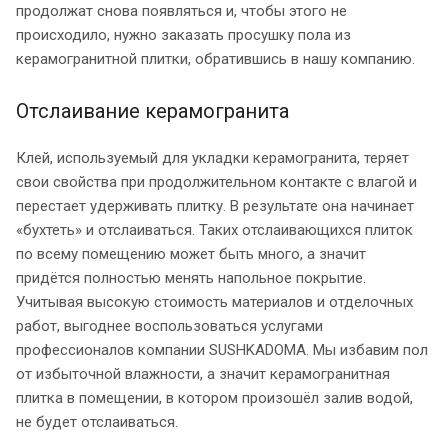
продолжат снова появляться и, чтобы этого не
происходило, нужно заказать просушку пола из
керамогранитной плитки, обратившись в нашу компанию.
Отслаивание керамогранита
Клей, используемый для укладки керамогранита, теряет
свои свойства при продолжительном контакте с влагой и
перестает удерживать плитку. В результате она начинает
«бухтеть» и отслаиваться. Таких отслаивающихся плиток
по всему помещению может быть много, а значит
придётся полностью менять напольное покрытие.
Учитывая высокую стоимость материалов и отделочных
работ, выгоднее воспользоваться услугами
профессионалов компании SUSHKADOMA. Мы избавим пол
от избыточной влажности, а значит керамогранитная
плитка в помещении, в котором произошёл залив водой,
не будет отслаиваться.