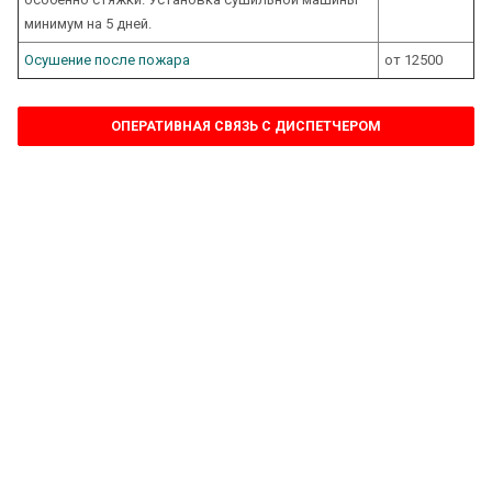
минимум на 5 дней.
Осушение после пожара
от 12500
ОПЕРАТИВНАЯ СВЯЗЬ С ДИСПЕТЧЕРОМ