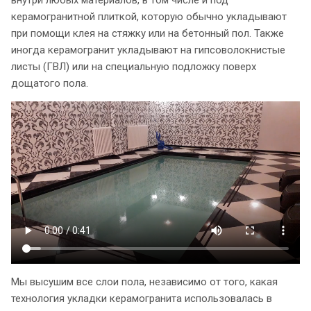
керамогранитной плиткой, которую обычно укладывают
при помощи клея на стяжку или на бетонный пол. Также
иногда керамогранит укладывают на гипсоволокнистые
листы (ГВЛ) или на специальную подложку поверх
дощатого пола.
Мы высушим все слои пола, независимо от того, какая
технология укладки керамогранита использовалась в