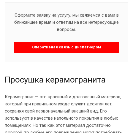
Оформите заявку на услугу, мы свяжемся с вами в
ближайшее время и ответим на все интересующие
вопросы.
Оперативная связь с диспетчером
Просушка керамогранита
Керамогранит — это красивый и долговечный материал,
который при правильном уходе служит десятки лет,
сохраняя свой первоначальный внешний вид. Его
используют в качестве напольного покрытия в любых
помещениях. Но так как этот материал достаточно
дорогой, то любые его повреждения могут потребовать