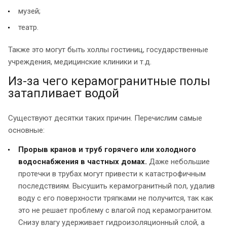
музей;
театр.
Также это могут быть холлы гостиниц, государственные
учреждения, медицинские клиники и т.д.
Из-за чего керамогранитные полы
затапливает водой
Существуют десятки таких причин. Перечислим самые
основные:
Прорыв кранов и труб горячего или холодного
водоснабжения в частных домах.
Даже небольшие
протечки в трубах могут привести к катастрофичным
последствиям. Высушить керамогранитный пол, удалив
воду с его поверхности тряпками не получится, так как
это не решает проблему с влагой под керамогранитом.
Снизу влагу удерживает гидроизоляционный слой, а