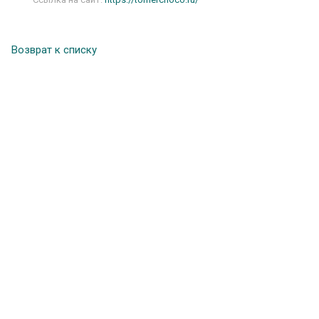
Возврат к списку