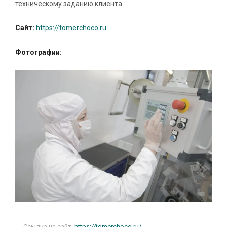
техническому заданию клиента.
Сайт:
https://tomerchoco.ru
Фотографии:
Ссылка на сайт:
https://tomerchoco.ru/