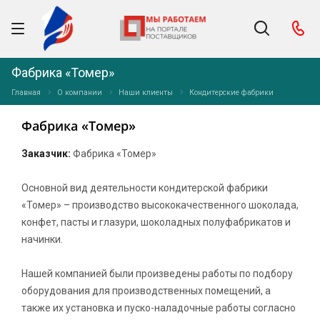
Фабрика «Томер»
Главная
О компании
Наши клиенты
Кондитерские фабрики
Фабрика «Томер»
Заказчик:
Фабрика «Томер»
Основной вид деятельности кондитерской фабрики
«Томер» – производство высококачественного шоколада,
конфет, пасты и глазури, шоколадных полуфабрикатов и
начинки.
Нашей компанией были произведены работы по подбору
оборудования для производственных помещений, а
также их установка и пуско-наладочные работы согласно