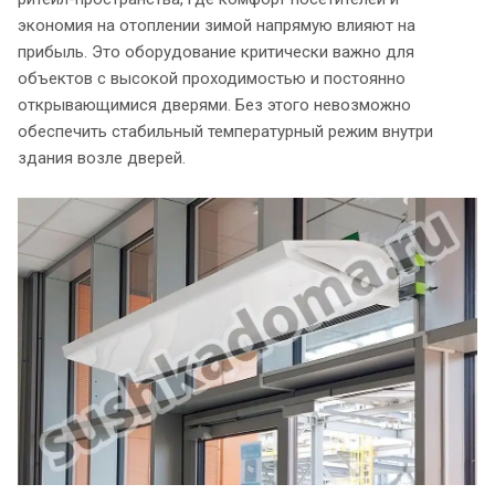
экономия на отоплении зимой напрямую влияют на
прибыль. Это оборудование критически важно для
объектов с высокой проходимостью и постоянно
открывающимися дверями. Без этого невозможно
обеспечить стабильный температурный режим внутри
здания возле дверей.