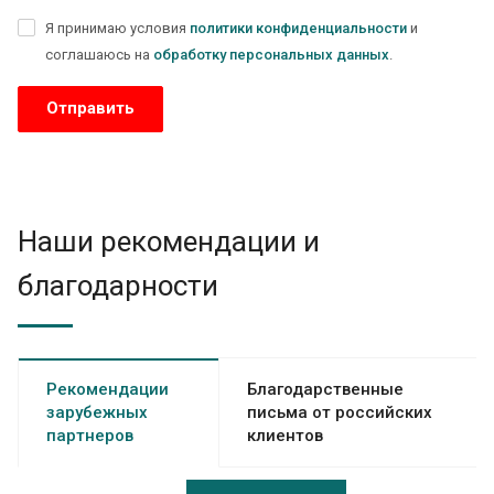
Я принимаю условия
политики конфиденциальности
и
соглашаюсь на
обработку персональных данных
.
Наши рекомендации и
благодарности
Рекомендации
Благодарственные
зарубежных
письма от российских
партнеров
клиентов