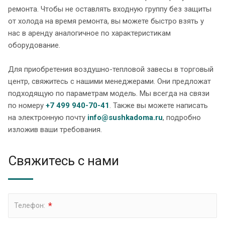
ремонта. Чтобы не оставлять входную группу без защиты
от холода на время ремонта, вы можете быстро взять у
нас в аренду аналогичное по характеристикам
оборудование.
Для приобретения воздушно-тепловой завесы в торговый
центр, свяжитесь с нашими менеджерами. Они предложат
подходящую по параметрам модель. Мы всегда на связи
по номеру
+7 499 940-70-41
. Также вы можете написать
на электронную почту
info@sushkadoma.ru
, подробно
изложив ваши требования.
Свяжитесь с нами
*
Телефон: