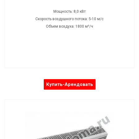
Габаритные размеры: 120х19х25 см
Мощность: 8,0 кВт
Скорость воздушного потока: 5-10 м/с
Объем воздуха: 1800 м³/ч
Купить-Арендовать
Электрическая воздушно-тепловая завеса ТЗ 10