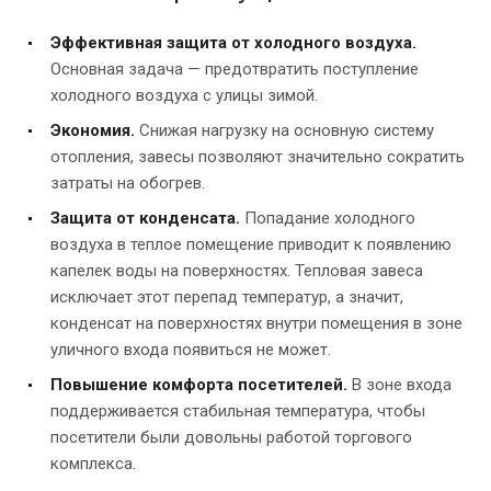
Эффективная защита от холодного воздуха.
Основная задача — предотвратить поступление
холодного воздуха с улицы зимой.
Экономия.
Снижая нагрузку на основную систему
отопления, завесы позволяют значительно сократить
затраты на обогрев.
Защита от конденсата.
Попадание холодного
воздуха в теплое помещение приводит к появлению
капелек воды на поверхностях. Тепловая завеса
исключает этот перепад температур, а значит,
конденсат на поверхностях внутри помещения в зоне
уличного входа появиться не может.
Повышение комфорта посетителей.
В зоне входа
поддерживается стабильная температура, чтобы
посетители были довольны работой торгового
комплекса.