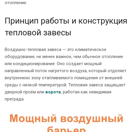
отопление.
Принцип работы и конструкция
тепловой завесы
Воздушно-тепловая завеса — это климатическое
оборудование, не менее важное, чем обычное отопление
или кондиционирование. Оно создает мощный
направленный поток нагретого воздуха, который отделяет
внутреннюю зону отапливаемого помещения от внешней
среды с низкой температурой. Тепловая завеса защищает
дверной проём или
ворота
, работая как невидимая
преграда.