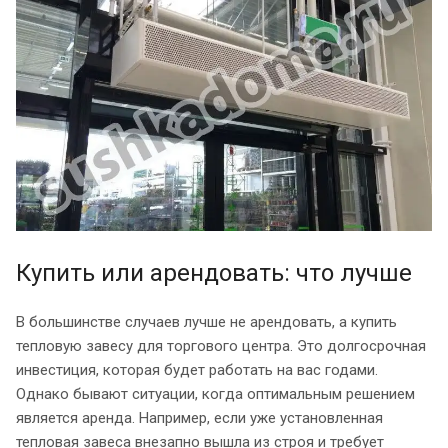
Купить или арендовать: что лучше
В большинстве случаев лучше не арендовать, а купить
тепловую завесу для торгового центра. Это долгосрочная
инвестиция, которая будет работать на вас годами.
Однако бывают ситуации, когда оптимальным решением
является аренда. Например, если уже установленная
тепловая завеса внезапно вышла из строя и требует