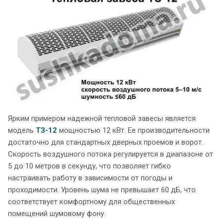
Ярким примером надежной тепловой завесы является
модель
ТЗ-12
мощностью 12 кВт. Ее производительности
достаточно для стандартных дверных проемов и ворот.
Скорость воздушного потока регулируется в диапазоне от
5 до 10 метров в секунду, что позволяет гибко
настраивать работу в зависимости от погоды и
проходимости. Уровень шума не превышает 60 дБ, что
соответствует комфортному для общественных
помещений шумовому фону.