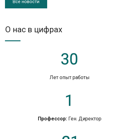
Все новости
О нас в цифрах
Лет опыт работы
Профессор:
Ген. Директор