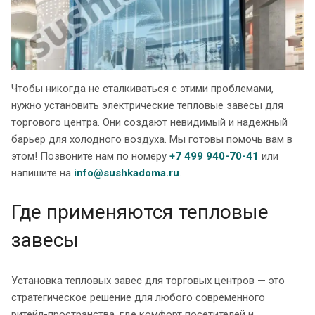
Чтобы никогда не сталкиваться с этими проблемами,
нужно установить электрические тепловые завесы для
торгового центра. Они создают невидимый и надежный
барьер для холодного воздуха. Мы готовы помочь вам в
этом! Позвоните нам по номеру
+7 499 940-70-41
или
напишите на
info@sushkadoma.ru
.
Где применяются тепловые
завесы
Установка тепловых завес для торговых центров — это
стратегическое решение для любого современного
ритейл-пространства, где комфорт посетителей и