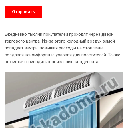
Ежедневно тысячи покупателей проходят через двери
торгового центра. Из-за этого холодный воздух зимой
попадает внутрь, повышая расходы на отопление,
создавая некомфортные условия для посетителей. Также
это может приводить к появлению конденсата.