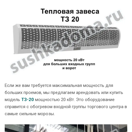
Если же вам требуется максимальная мощность для
больших проемов, мы предлагаем арендовать или купить
модель
ТЗ-20
мощностью 20 кВт. Это оборудование
справится с обогревом входной группы торгового центра в
самые сильные морозы.