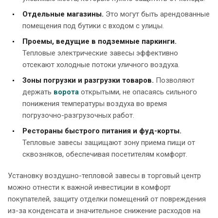
Отдельные магазины.
Это могут быть арендованные
помещения под бутики с входом с улицы.
Проемы, ведущие в подземные паркинги.
Тепловые электрические завесы эффективно
отсекают холодные потоки уличного воздуха.
Зоны погрузки и разгрузки товаров.
Позволяют
держать
ворота
открытыми, не опасаясь сильного
понижения температуры воздуха во время
погрузочно-разгрузочных работ.
Рестораны быстрого питания и фуд-корты.
Тепловые завесы защищают зону приема пищи от
сквозняков, обеспечивая посетителям комфорт.
Установку воздушно-тепловой завесы в торговый центр
можно отнести к важной инвестиции в комфорт
покупателей, защиту отделки помещений от повреждения
из-за конденсата и значительное снижение расходов на