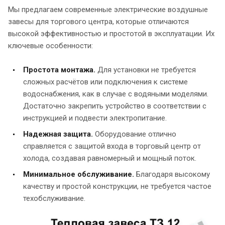
Мы предлагаем современные электрические воздушные
завесы для торгового центра, которые отличаются
высокой эффективностью и простотой в эксплуатации. Их
ключевые особенности:
Простота монтажа.
Для установки не требуется
сложных расчётов или подключения к системе
водоснабжения, как в случае с водяными моделями.
Достаточно закрепить устройство в соответствии с
инструкцией и подвести электропитание.
Надежная защита.
Оборудование отлично
справляется с защитой входа в торговый центр от
холода, создавая равномерный и мощный поток.
Минимальное обслуживание.
Благодаря высокому
качеству и простой конструкции, не требуется частое
техобслуживание.