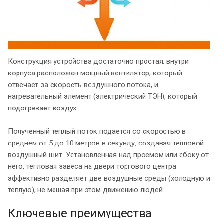
Конструкция устройства достаточно простая: внутри
корпуса расположен мощный вентилятор, который
отвечает за скорость воздушного потока, и
нагревательный элемент (электрический ТЭН), который
подогревает воздух.
Полученный теплый поток подается со скоростью в
среднем от 5 до 10 метров в секунду, создавая тепловой
воздушный щит. Установленная над проемом или сбоку от
него, тепловая завеса на двери торгового центра
эффективно разделяет две воздушные среды (холодную и
тёплую), не мешая при этом движению людей.
Ключевые преимущества