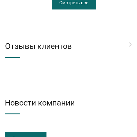
Смотреть все
Отзывы клиентов
Новости компании