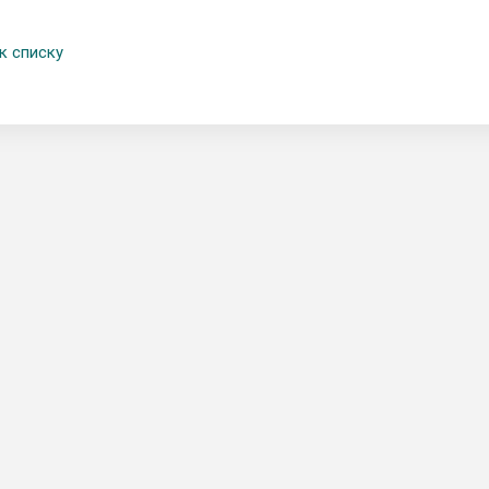
к списку