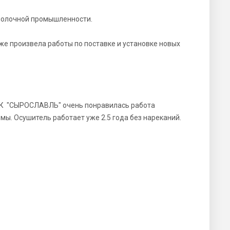
молочной промышленности.
е произвела работы по поставке и установке новых
СППК "СЫРОСЛАВЛЬ" очень понравилась работа
мы. Осушитель работает уже 2.5 года без нареканий.