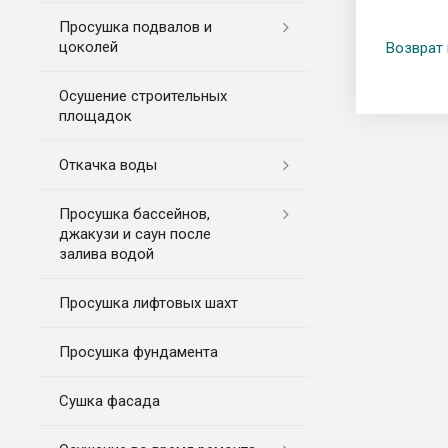
Просушка подвалов и
цоколей
Возврат 
Осушение строительных
площадок
Откачка воды
Просушка бассейнов,
джакузи и саун после
залива водой
Просушка лифтовых шахт
Просушка фундамента
Сушка фасада