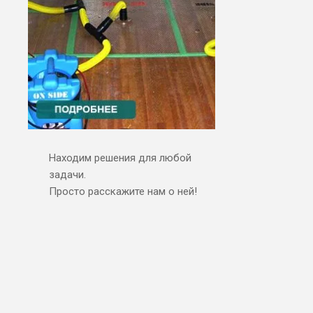
Находим решения для любой
задачи.
Просто расскажите нам о ней!