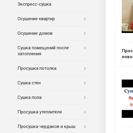
Экспресс-cушка
Осушение квартир
Осушение домов
Сушка помещений после
Прос
затопления
ново
Просушка потолка
Сушка стен
Сушка пола
Просушка утеплителя
Просушка чердаков и крыш