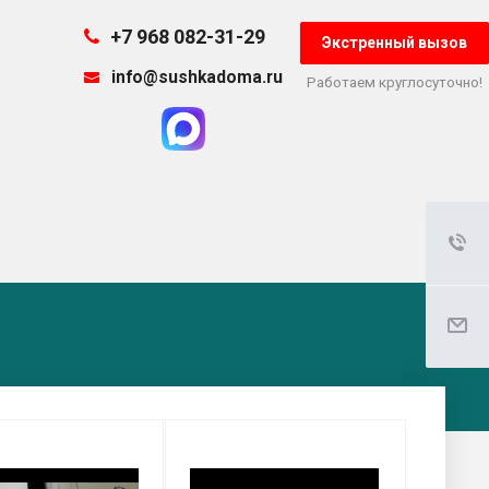
+7 968 082-31-29
Экстренный вызов
info@sushkadoma.ru
Работаем круглосуточно!