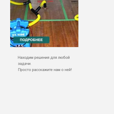
Находим решения для любой
задачи.
Просто расскажите нам о ней!