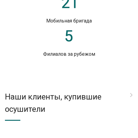
Мобильная бригада
Филиалов за рубежом
Наши клиенты, купившие
осушители