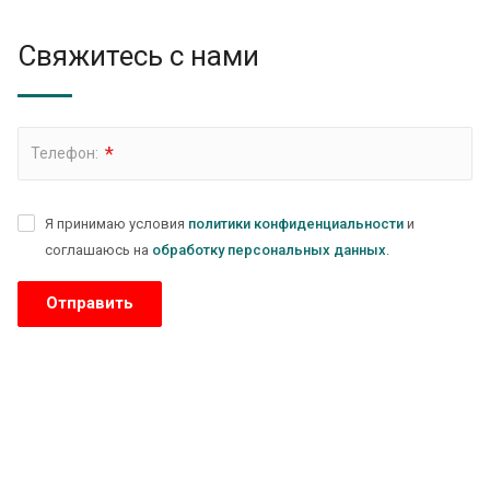
Свяжитесь с нами
*
Телефон:
Я принимаю условия
политики конфиденциальности
и
соглашаюсь на
обработку персональных данных
.