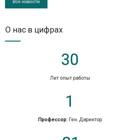
Все новости
О нас в цифрах
Лет опыт работы
Профессор:
Ген. Директор