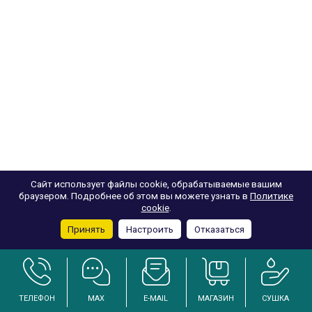
Сайт использует файлы cookie, обрабатываемые вашим
браузером. Подробнее об этом вы можете узнать в
Политике
cookie
.
Принять
Настроить
Отказаться
ТЕЛЕФОН
MAX
E-MAIL
МАГАЗИН
СУШКА