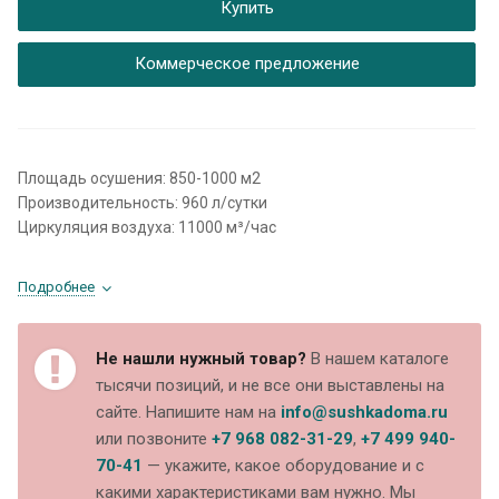
Купить
Коммерческое предложение
Площадь осушения: 850-1000 м2
Производительность: 960 л/сутки
Циркуляция воздуха: 11000 м³/час
Подробнее
Не нашли нужный товар?
В нашем каталоге
тысячи позиций, и не все они выставлены на
сайте. Напишите нам на
info@sushkadoma.ru
или позвоните
+7 968 082-31-29
,
+7 499 940-
70-41
— укажите, какое оборудование и с
какими характеристиками вам нужно. Мы