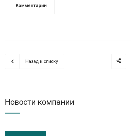
Комментарии
Назад к списку
Новости компании