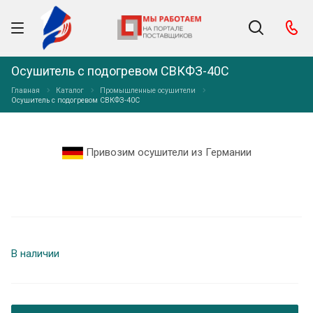
Осушитель с подогревом СВКФЗ-40С
Главная
Каталог
Промышленные осушители
Осушитель с подогревом СВКФЗ-40С
Привозим осушители из Германии
В наличии