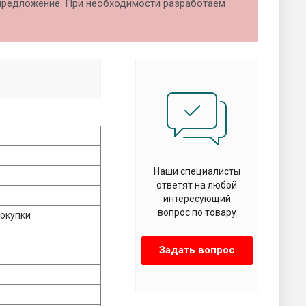
предложение. При необходимости разработаем
Наши специалисты
ответят на любой
интересующий
вопрос по товару
покупки
Задать вопрос