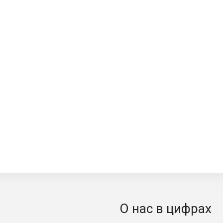
О нас в цифрах