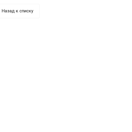
Назад к списку