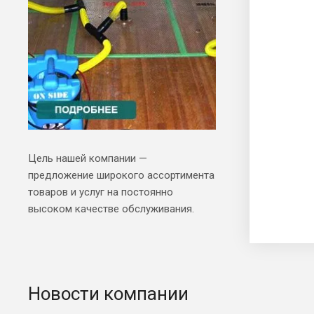
Цель нашей компании —
предложение широкого ассортимента
товаров и услуг на постоянно
высоком качестве обслуживания.
Новости компании