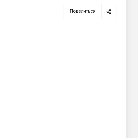
Поделиться