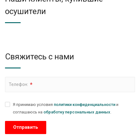
осушители
Свяжитесь с нами
*
Телефон:
Я принимаю условия
политики конфиденциальности
и
соглашаюсь на
обработку персональных данных
.