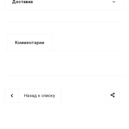
Доставка
Комментарии
Назад к списку