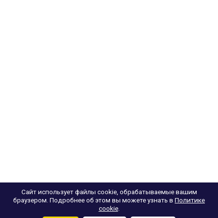
Сайт использует файлы cookie, обрабатываемые вашим
браузером. Подробнее об этом вы можете узнать в
Политике
cookie
.