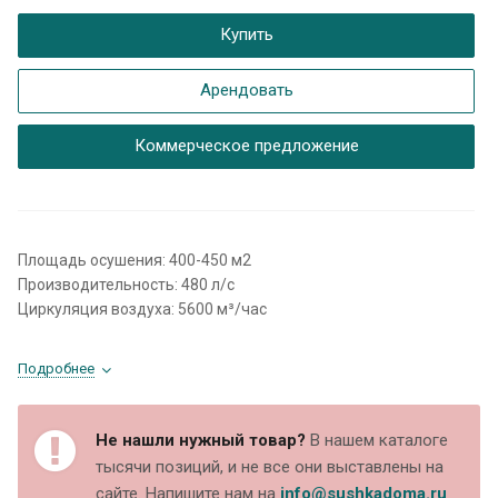
Купить
Арендовать
Коммерческое предложение
Площадь осушения: 400-450 м2
Производительность: 480 л/с
Циркуляция воздуха: 5600 м³/час
Подробнее
Не нашли нужный товар?
В нашем каталоге
тысячи позиций, и не все они выставлены на
сайте. Напишите нам на
info@sushkadoma.ru