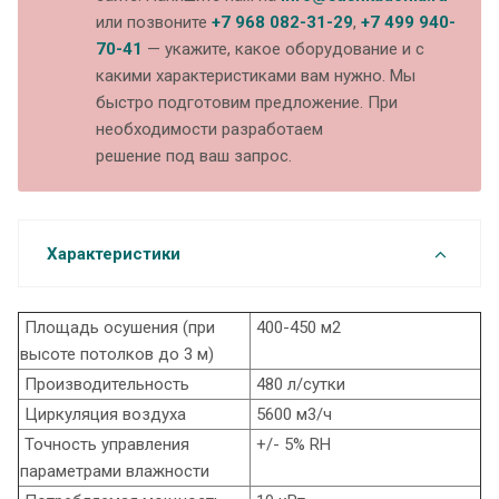
или позвоните
+7 968 082-31-29
,
+7 499 940-
70-41
— укажите, какое оборудование и с
какими характеристиками вам нужно. Мы
быстро подготовим предложение. При
необходимости разработаем
решение под ваш запрос.
Характеристики
Площадь осушения (при
400-450 м2
высоте потолков до 3 м)
Производительность
480 л/сутки
Циркуляция воздуха
5600 м3/ч
Точность управления
+/- 5% RH
параметрами влажности