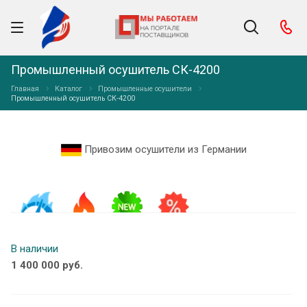
Промышленный осушитель СК-4200
Главная
Каталог
Промышленные осушители
Промышленный осушитель СК-4200
Привозим осушители из Германии
В наличии
1 400 000 руб.