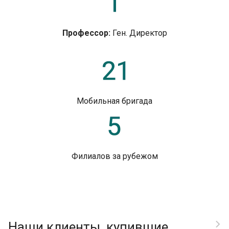
Профессор:
Ген. Директор
Мобильная бригада
Филиалов за рубежом
Наши клиенты, купившие