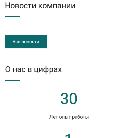
Новости компании
Все новости
О нас в цифрах
Лет опыт работы