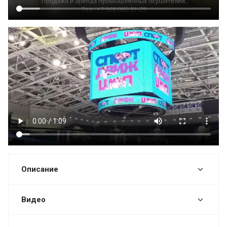
Описание
Видео