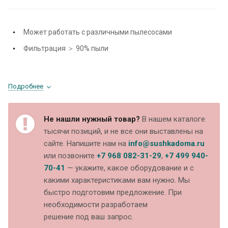
Может работать с различными пылесосами
Фильтрация ＞ 90% пыли
Подробнее
Не нашли нужный товар?
В нашем каталоге
тысячи позиций, и не все они выставлены на
сайте. Напишите нам на
info@sushkadoma.ru
или позвоните
+7 968 082-31-29
,
+7 499 940-
70-41
— укажите, какое оборудование и с
какими характеристиками вам нужно. Мы
быстро подготовим предложение. При
необходимости разработаем
решение под ваш запрос.