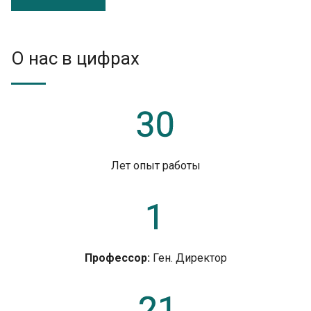
О нас в цифрах
Лет опыт работы
Профессор:
Ген. Директор