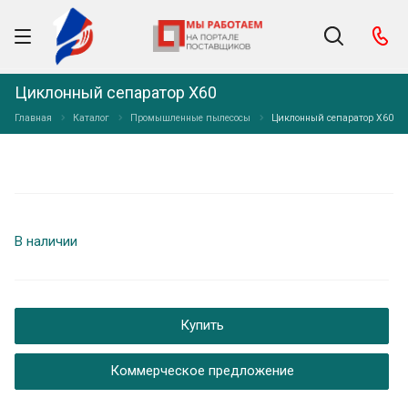
Циклонный сепаратор Х60
Главная
Каталог
Промышленные пылесосы
Циклонный сепаратор Х60
В наличии
Купить
Коммерческое предложение