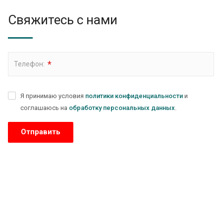
Свяжитесь с нами
*
Телефон:
Я принимаю условия
политики конфиденциальности
и
соглашаюсь на
обработку персональных данных
.