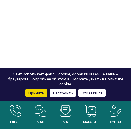
Сайт использует файлы cookie, обрабатываемые вашим
браузером. Подробнее об этом вы можете узнать в
Политике
cookie
.
Принять
Настроить
Отказаться
ТЕЛЕФОН
MAX
E-MAIL
МАГАЗИН
СУШКА