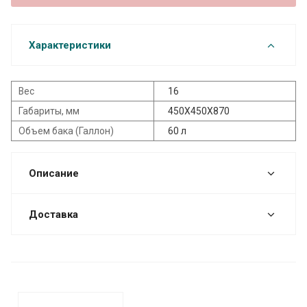
Характеристики
Вес
16
Габариты, мм
450X450X870
Объем бака (Галлон)
60 л
Описание
Доставка