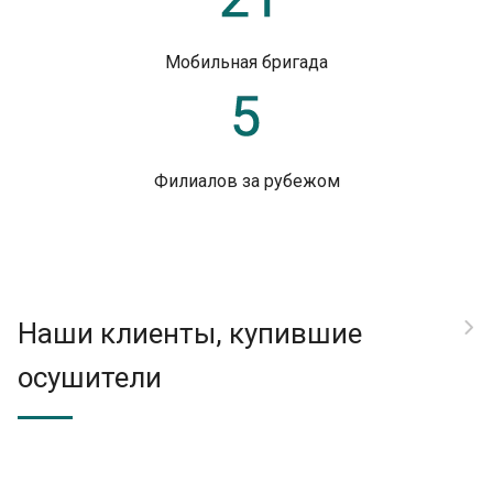
Мобильная бригада
Филиалов за рубежом
Наши клиенты, купившие
осушители