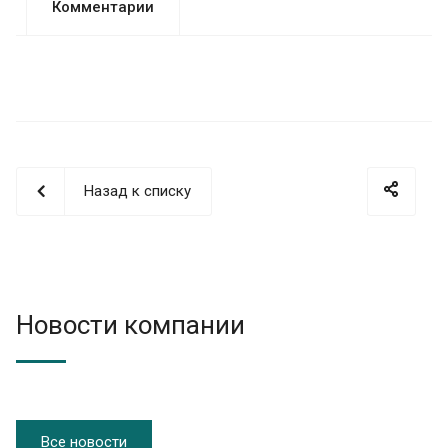
Комментарии
Назад к списку
Новости компании
Все новости