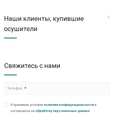
Наши клиенты, купившие
осушители
Свяжитесь с нами
*
Телефон:
Я принимаю условия
политики конфиденциальности
и
соглашаюсь на
обработку персональных данных
.