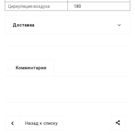
Циркуляция воздуха
180
Доставка
Комментарии
Назад к списку