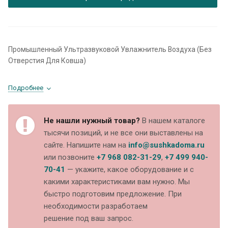
Промышленный Ультразвуковой Увлажнитель Воздуха (Без
Отверстия Для Ковша)
Подробнее
Не нашли нужный товар?
В нашем каталоге
тысячи позиций, и не все они выставлены на
сайте. Напишите нам на
info@sushkadoma.ru
или позвоните
+7 968 082-31-29
,
+7 499 940-
70-41
— укажите, какое оборудование и с
какими характеристиками вам нужно. Мы
быстро подготовим предложение. При
необходимости разработаем
решение под ваш запрос.