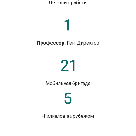
Лет опыт работы
Профессор:
Ген. Директор
Мобильная бригада
Филиалов за рубежом