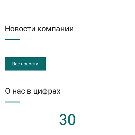
Новости компании
Все новости
О нас в цифрах