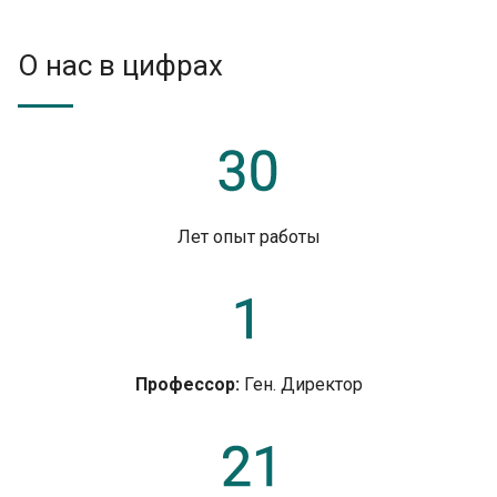
О нас в цифрах
Лет опыт работы
Профессор:
Ген. Директор