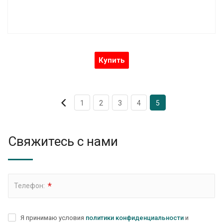
Купить
1
2
3
4
5
Свяжитесь с нами
*
Телефон:
Я принимаю условия
политики конфиденциальности
и