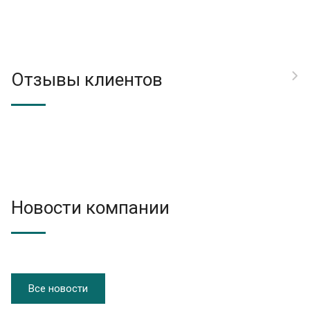
Отзывы клиентов
Новости компании
Все новости