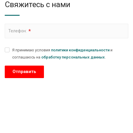
Свяжитесь с нами
*
Телефон:
Я принимаю условия
политики конфиденциальности
и
соглашаюсь на
обработку персональных данных
.