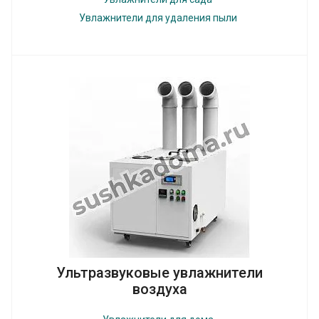
Увлажнители для удаления пыли
Ультразвуковые увлажнители
воздуха