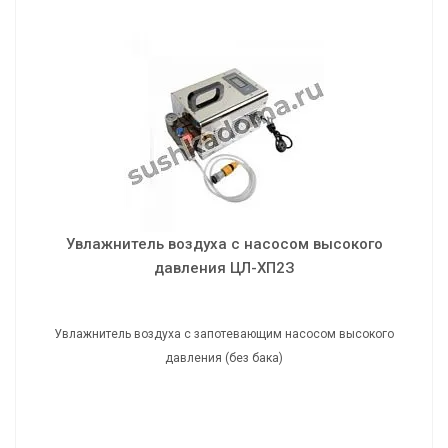
Увлажнитель воздуха с насосом высокого
давления ЦЛ-ХП2З
Увлажнитель воздуха с запотевающим насосом высокого
давления (без бака)
Увлажнитель воздуха с насосом высокого
давления ЦЛ-ХП2З
Увлажнитель воздуха с запотевающим насосом высокого
давления (без бака)