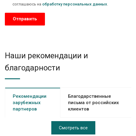
соглашаюсь на
обработку персональных данных
.
Наши рекомендации и
благодарности
Рекомендации
Благодарственные
зарубежных
письма от российских
партнеров
клиентов
Смотреть все