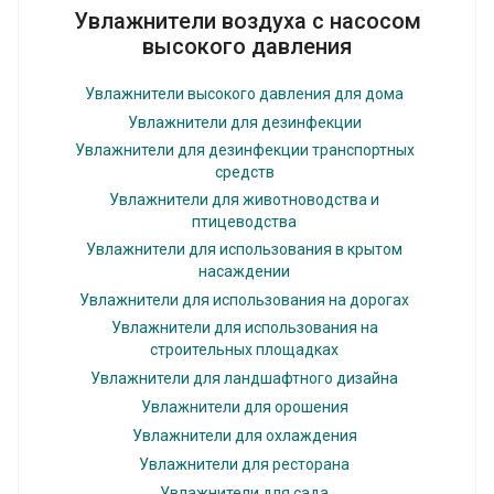
Увлажнители воздуха с насосом
высокого давления
Увлажнители высокого давления для дома
Увлажнители для дезинфекции
Увлажнители для дезинфекции транспортных
средств
Увлажнители для животноводства и
птицеводства
Увлажнители для использования в крытом
насаждении
Увлажнители для использования на дорогах
Увлажнители для использования на
строительных площадках
Увлажнители для ландшафтного дизайна
Увлажнители для орошения
Увлажнители для охлаждения
Увлажнители для ресторана
Увлажнители для сада